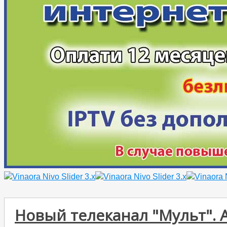
Новый телеканал "Мульт". 