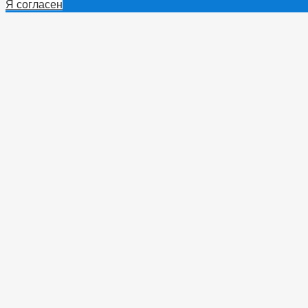
Я согласен