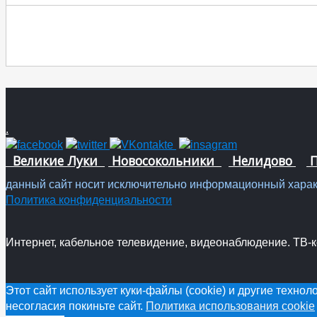
.
Великие Луки
Новосокольники
Нелидово
П
данный сайт носит исключительно информационный характ
Политика конфиденциальности
Интернет, кабельное телевидение, видеонаблюдение. ТВ-ком
Этот сайт использует куки-файлы (cookie) и другие техно
несогласия покиньте сайт.
Политика использования cookie