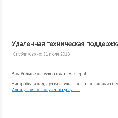
Удаленная техническая поддержк
Опубликовано: 31 июля 2018
Вам больше не нужно ждать мастера!
Настройка и поддержка осуществляются нашими спец
Инструкция по получению услуги...