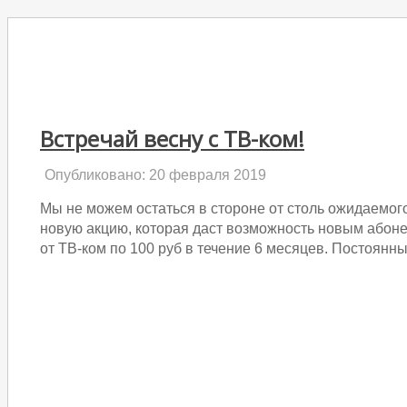
Встречай весну с ТВ-ком!
Опубликовано: 20 февраля 2019
Мы не можем остаться в стороне от столь ожидаемого
новую акцию, которая даст возможность новым абоне
от ТВ-ком по 100 руб в течение 6 месяцев. Постоян