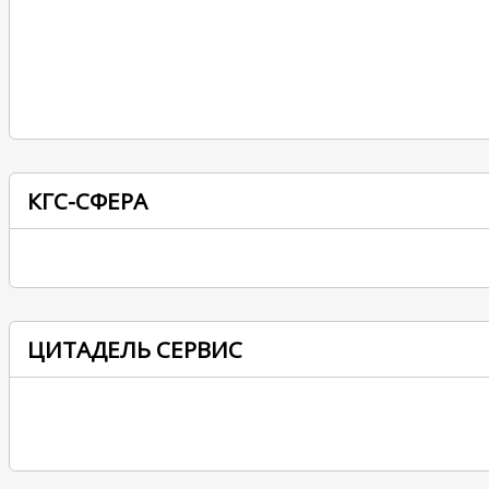
КГС-СФЕРА
ЦИТАДЕЛЬ СЕРВИС