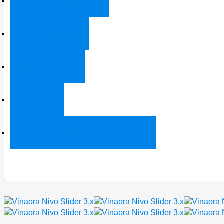
Сообщить о нелегалах
Вызвать мастера
Заказать звонок
Реквизиты
Удаленная техническая поддержка