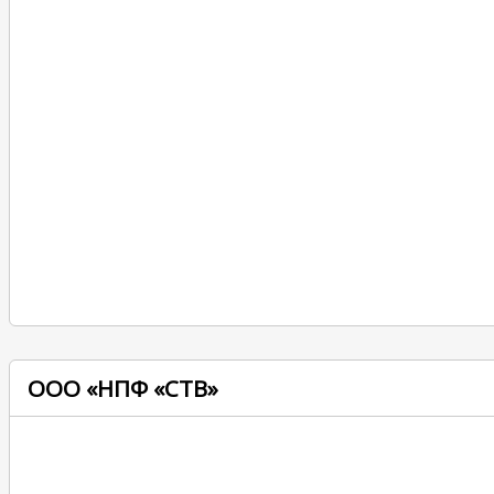
ООО «НПФ «СТВ»