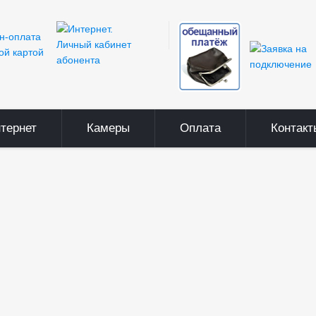
тернет
Камеры
Оплата
Контакт