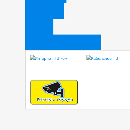
Заказать звонок
Реквизиты
Удаленная техническая поддержка