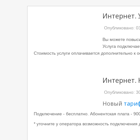
Интернет. 
Опубликовано: 0
Вы можете повыси
Услуга подключае
Стоимость услуги оплачивается дополнительно к 
Интернет.
Опубликовано: 3
Новый
тари
Подключение - бесплатно. Абонентская плата - 900
* уточните у оператора возможность подключения 