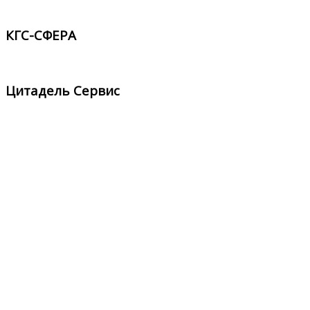
КГС-СФЕРА
Цитадель Сервис