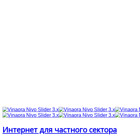
Интернет для частного сектора