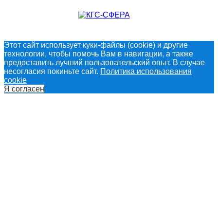
Этот сайт использует куки-файлы (cookie) и другие
технологии, чтобы помочь Вам в навигации, а также
предоставить лучший пользовательский опыт. В случае
несогласия покиньте сайт.
Политика использования
cookie
Я согласен