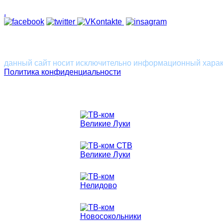
.
Великие Луки
Новосокольники
Нелидово
Пско
данный сайт носит исключительно информационный характ
Политика конфиденциальности
Интернет, кабельное телевидение, видеонаблюдение. ТВ-ком