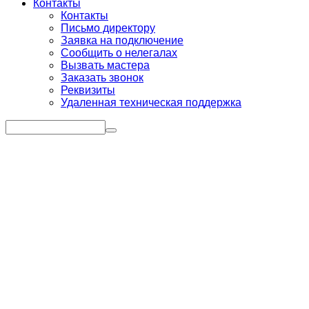
Контакты
Контакты
Письмо директору
Заявка на подключение
Сообщить о нелегалах
Вызвать мастера
Заказать звонок
Реквизиты
Удаленная техническая поддержка