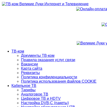
ТВ-ком
Документы ТВ-ком
Правила оказания услуг связи
Вакансии
Карта сайта
Реквизиты
Политика конфиденциальности
Политика использования файлов COOKIE
Кабельное ТВ
Тарифы
Аналоговое ТВ
Цифровое ТВ и HDTV
Настройка DVB-C (пакеты)