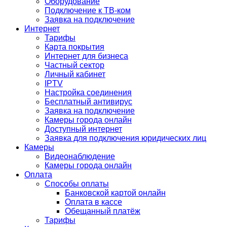
Оборудование
Подключение к ТВ-ком
Заявка на подключение
Интернет
Тарифы
Карта покрытия
Интернет для бизнеса
Частный сектор
Личный кабинет
IPTV
Настройка соединения
Бесплатный антивирус
Заявка на подключение
Камеры города онлайн
Доступный интернет
Заявка для подключения юридических лиц
Камеры
Видеонаблюдение
Камеры города онлайн
Оплата
Способы оплаты
Банковской картой онлайн
Оплата в кассе
Обещанный платёж
Тарифы