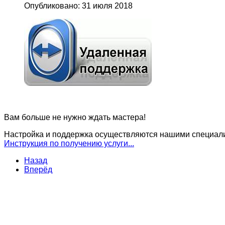
Опубликовано: 31 июля 2018
Вам больше не нужно ждать мастера!
Настройка и поддержка осуществляются нашими специали
Инструкция по получению услуги...
Назад
Вперёд