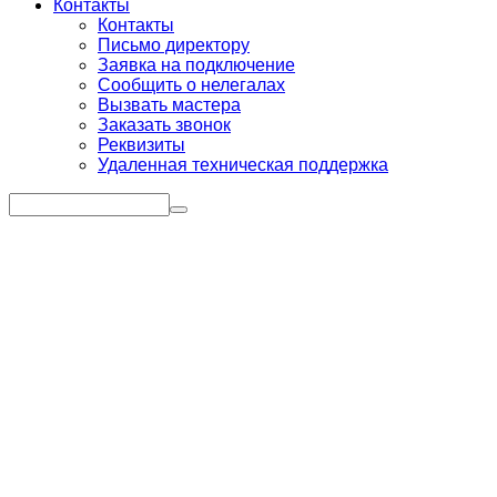
Контакты
Контакты
Письмо директору
Заявка на подключение
Сообщить о нелегалах
Вызвать мастера
Заказать звонок
Реквизиты
Удаленная техническая поддержка