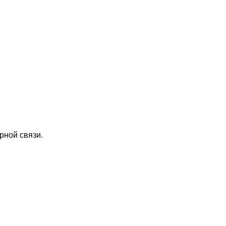
рной связи.