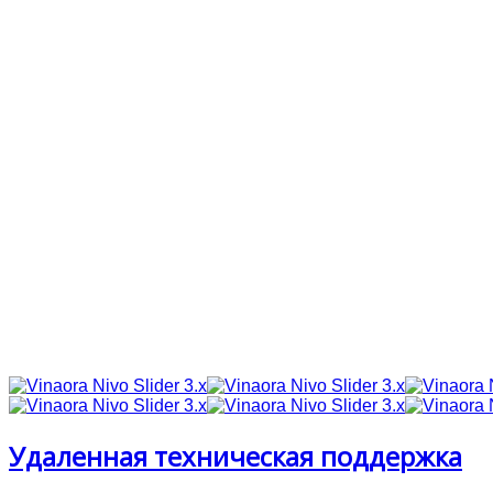
Удаленная техническая поддержка