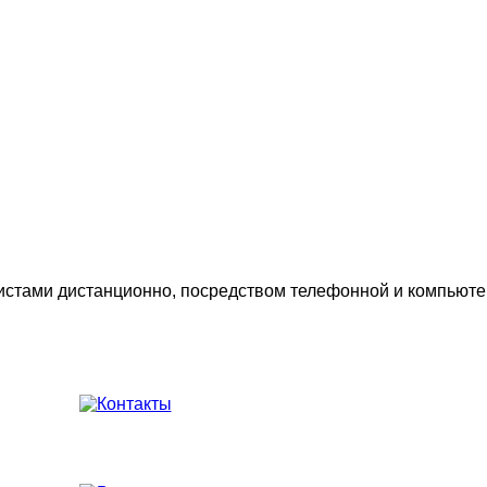
стами дистанционно, посредством телефонной и компьюте