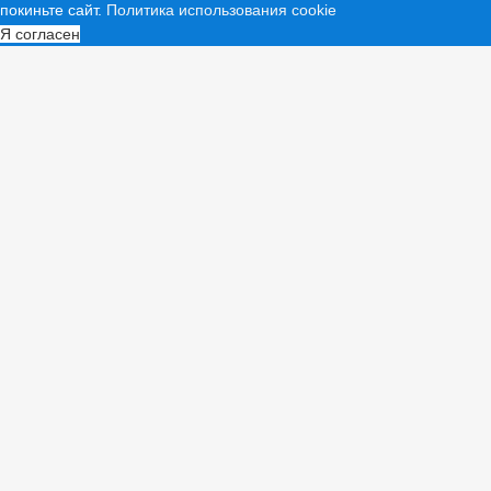
покиньте сайт.
Политика использования cookie
Я согласен