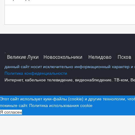
.
Великие Луки
Новосокольники
Нелидово
Псков
данный сайт носит исключительно информационный характер и н
Политика конфиденциальности
Интернет, кабельное телевидение, видеонаблюдение. ТВ-ком, Вел
Этот сайт использует куки-файлы (cookie) и другие технологии, чт
покиньте сайт.
Политика использования cookie
Я согласен