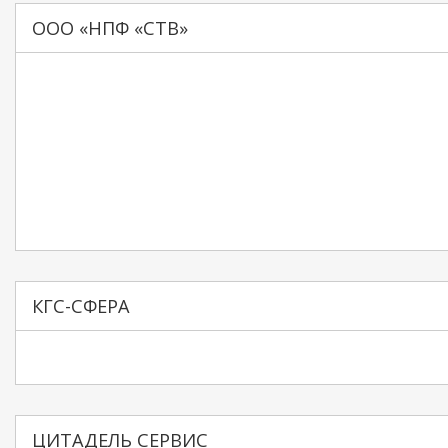
ООО «НПФ «СТВ»
КГС-СФЕРА
ЦИТАДЕЛЬ СЕРВИС