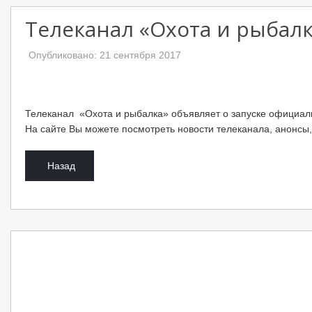
Телеканал «Охота и рыбал
Опубликовано: 21 сентября 2017
Телеканал «Охота и рыбалка» объявляет о запуске официаль
На сайте Вы можете посмотреть новости телеканала, анонсы
Назад