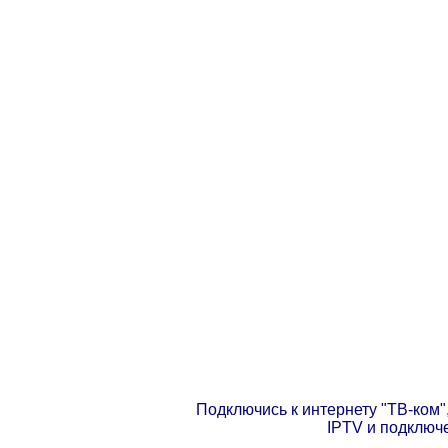
Подключись к интернету "ТВ-ком"
IPTV и подключ