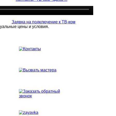
уальные цены и условия.