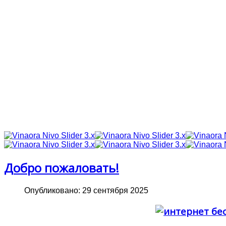
Добро пожаловать!
Опубликовано: 29 сентября 2025