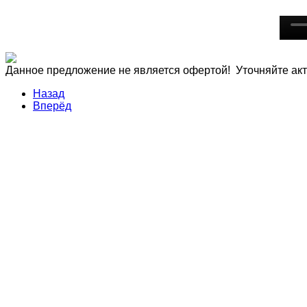
Данное предложение не является офертой! Уточняйте акт
Назад
Вперёд