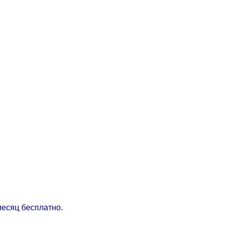
месяц бесплатно.