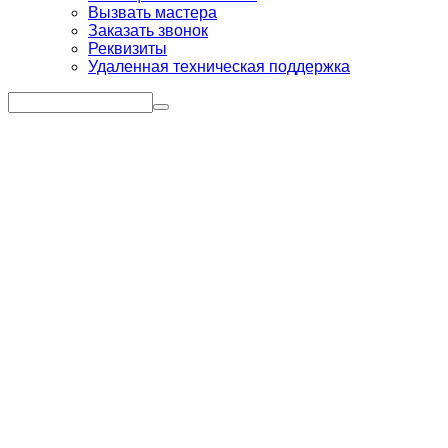
Вызвать мастера
Заказать звонок
Реквизиты
Удаленная техническая поддержка